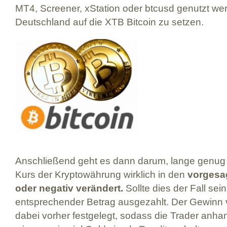
MT4, Screener, xStation oder btcusd genutzt we
Deutschland auf die XTB Bitcoin zu setzen.
Anschließend geht es dann darum, lange genug 
Kurs der Kryptowährung wirklich in den
vorgesag
oder negativ verändert.
Sollte dies der Fall sei
entsprechender Betrag ausgezahlt. Der Gewinn 
dabei vorher festgelegt, sodass die Trader anha