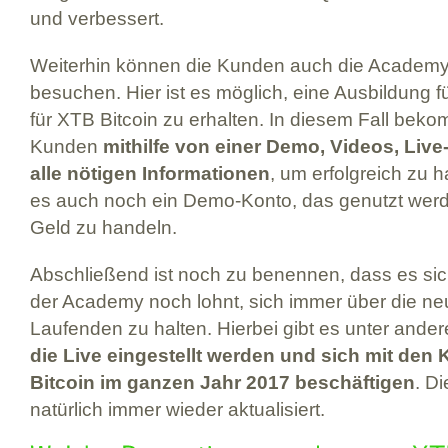
und verbessert.
Weiterhin können die Kunden auch die Academ
besuchen. Hier ist es möglich, eine Ausbildung 
für XTB Bitcoin zu erhalten. In diesem Fall bek
Kunden
mithilfe von einer Demo, Videos, Liv
alle nötigen Informationen
, um erfolgreich zu h
es auch noch ein Demo-Konto, das genutzt wer
Geld zu handeln.
Abschließend ist noch zu benennen, dass es s
der Academy noch lohnt, sich immer über die n
Laufenden zu halten. Hierbei gibt es unter and
die Live eingestellt werden und sich mit den
Bitcoin im ganzen Jahr 2017 beschäftigen
. D
natürlich immer wieder aktualisiert.