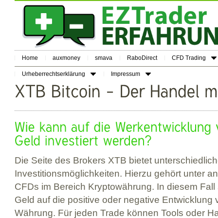
Home
auxmoney
smava
RaboDirect
CFD Trading
Urheberrechtserklärung
Impressum
Die Seite des Brokers XTB bietet unterschiedlic
Investitionsmöglichkeiten. Hierzu gehört unter 
CFDs im Bereich Kryptowährung. In diesem Fall s
Geld auf die positive oder negative Entwicklung
Währung. Für jeden Trade können Tools oder Ha