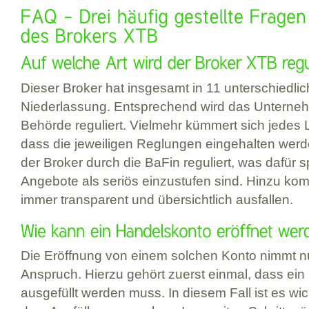
Dieser Broker hat insgesamt in 11 unterschiedli
Niederlassung. Entsprechend wird das Unterneh
Behörde reguliert. Vielmehr kümmert sich jedes 
dass die jeweiligen Reglungen eingehalten werd
der Broker durch die BaFin reguliert, was dafür s
Angebote als seriös einzustufen sind. Hinzu kom
immer transparent und übersichtlich ausfallen.
Die Eröffnung von einem solchen Konto nimmt n
Anspruch. Hierzu gehört zuerst einmal, dass ein
ausgefüllt werden muss. In diesem Fall ist es wic