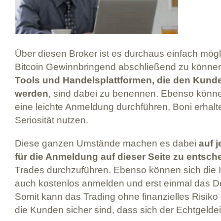
Über diesen Broker ist es durchaus einfach mögl
Bitcoin Gewinnbringend abschließend zu können
Tools und Handelsplattformen, die den Kund
werden
, sind dabei zu benennen. Ebenso könne
eine leichte Anmeldung durchführen, Boni erhal
Seriosität nutzen.
Diese ganzen Umstände machen es dabei
auf j
für die Anmeldung auf dieser Seite zu entsch
Trades durchzuführen. Ebenso können sich die I
auch kostenlos anmelden und erst einmal das 
Somit kann das Trading ohne finanzielles Risiko
die Kunden sicher sind, dass sich der Echtgeldei