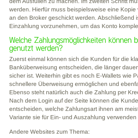
dem Ausfüllen zu machen. Im zweiten Schritt müss
werden. Hierfür muss beispielsweise eine Kopi
an den Broker geschickt werden. Abschließend is
Einzahlung vorzunehmen, um das Konto komplett
Zuerst einmal können sich die Kunden für die kl
Banküberweisung entscheiden, die länger dauert
sicher ist. Weiterhin gibt es noch E-Wallets wie P
schnellere Überweisung ermöglichen und ebenfall
Ebenso steht natürlich auch die Zahlung per Kre
Nach dem Login auf der Seite können die Kunden
entscheiden, welche Zahlungsart ihnen am meis
Variante sie für Ein- und Auszahlung verwenden
Andere Websites zum Thema: