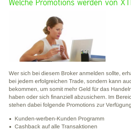
Wer sich bei diesem Broker anmelden sollte, erhä
bei jedem erfolgreichen Trade, sondern kann a
bekommen, um somit mehr Geld für das Handeln
haben oder sich finanziell abzusichern. Im Bere
stehen dabei folgende Promotions zur Verfügung
Kunden-werben-Kunden Programm
Cashback auf alle Transaktionen