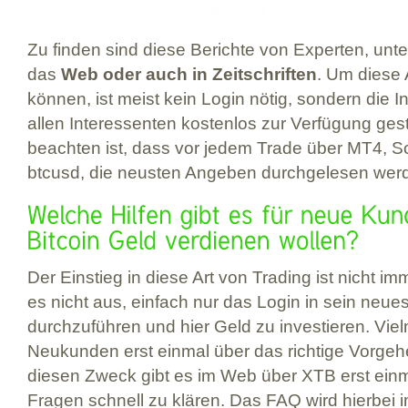
Zu finden sind diese Berichte von Experten, unt
das
Web oder auch in Zeitschriften
. Um diese
können, ist meist kein Login nötig, sondern die 
allen Interessenten kostenlos zur Verfügung geste
beachten ist, dass vor jedem Trade über MT4, Sc
btcusd, die neusten Angeben durchgelesen werd
Der Einstieg in diese Art von Trading ist nicht im
es nicht aus, einfach nur das Login in sein neu
durchzuführen und hier Geld zu investieren. Viel
Neukunden erst einmal über das richtige Vorgehe
diesen Zweck gibt es im Web über XTB erst einm
Fragen schnell zu klären. Das FAQ wird hierbei 