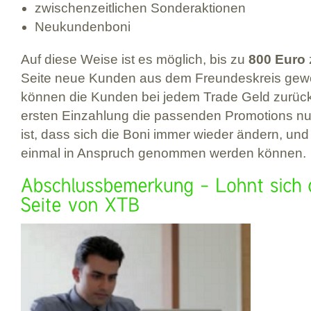
zwischenzeitlichen Sonderaktionen
Neukundenboni
Auf diese Weise ist es möglich, bis zu
800 Euro
Seite neue Kunden aus dem Freundeskreis gewo
können die Kunden bei jedem Trade Geld zurüc
ersten Einzahlung die passenden Promotions nu
ist, dass sich die Boni immer wieder ändern, und
einmal in Anspruch genommen werden können.