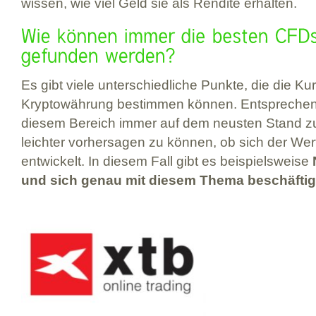
wissen, wie viel Geld sie als Rendite erhalten.
Es gibt viele unterschiedliche Punkte, die die K
Kryptowährung bestimmen können. Entsprechend w
diesem Bereich immer auf dem neusten Stand zu 
leichter vorhersagen zu können, ob sich der Wert
entwickelt. In diesem Fall gibt es beispielsweise
und sich genau mit diesem Thema beschäftig